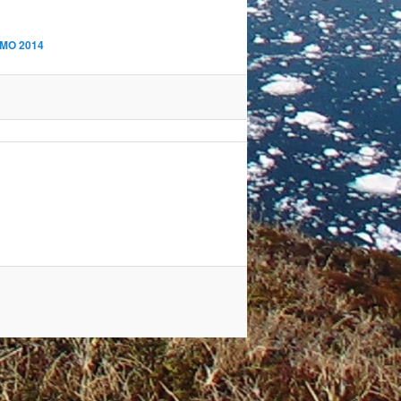
AMO 2014